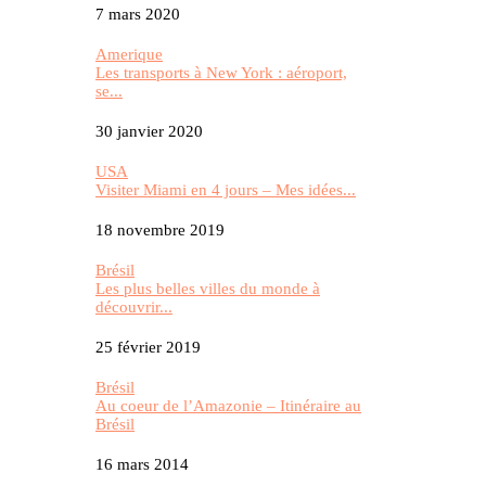
7 mars 2020
Amerique
Les transports à New York : aéroport,
se...
30 janvier 2020
USA
Visiter Miami en 4 jours – Mes idées...
18 novembre 2019
Brésil
Les plus belles villes du monde à
découvrir...
25 février 2019
Brésil
Au coeur de l’Amazonie – Itinéraire au
Brésil
16 mars 2014