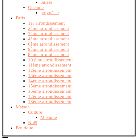
Suisse
Oceanie
polynésie
Paris
1er arrondissement
2ème arrondissement
3ème arrondissement
4ème arrondissement
6ème arrondissement
9ème arrondissement
8ème arrondissement
10 ème arrondissement
11ème arrondissement
12ème arrondissement
13ème arrondissement
14ème arrondissement
15ème arrondissement
16ème arrondissement
17ème arrondissement
18ème arrondissement
Maison
Culture
Musique
Noël
Boutique