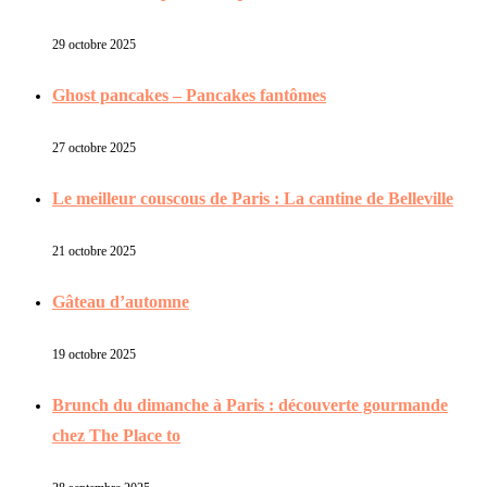
29 octobre 2025
Ghost pancakes – Pancakes fantômes
27 octobre 2025
Le meilleur couscous de Paris : La cantine de Belleville
21 octobre 2025
Gâteau d’automne
19 octobre 2025
Brunch du dimanche à Paris : découverte gourmande
chez The Place to