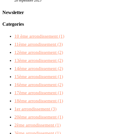
28 septembre 2025
Newsletter
Categories
10 ème arrondissement
(1)
11ème arrondissement
(3)
12ème arrondissement
(2)
13ème arrondissement
(2)
14ème arrondissement
(2)
15ème arrondissement
(1)
16ème arrondissement
(2)
17ème arrondissement
(1)
18ème arrondissement
(1)
1er arrondissement
(3)
20ème arrondissement
(1)
2ème arrondissement
(1)
3ème arrondissement
(1)