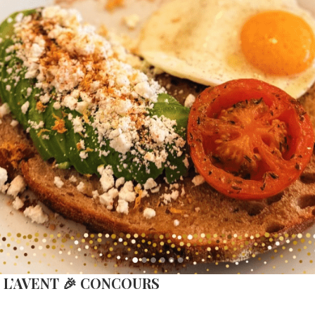
 L’AVENT 🎉 CONCOURS