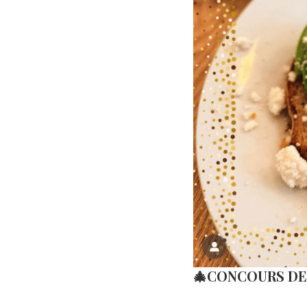
🎄CONCOURS DE